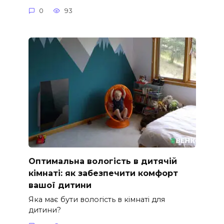
0
93
Оптимальна вологість в дитячій
кімнаті: як забезпечити комфорт
вашої дитини
Яка має бути вологість в кімнаті для
дитини?