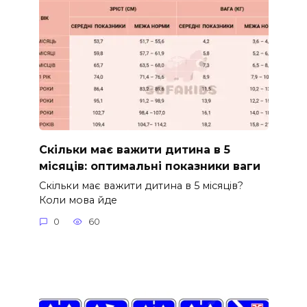
Скільки має важити дитина в 5
місяців: оптимальні показники ваги
Скільки має важити дитина в 5 місяців?
Коли мова йде
0
60