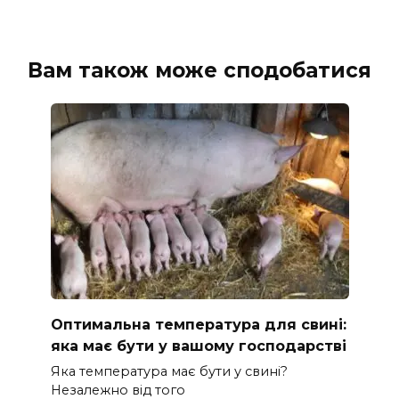
Вам також може сподобатися
Оптимальна температура для свині:
яка має бути у вашому господарстві
Яка температура має бути у свині?
Незалежно від того