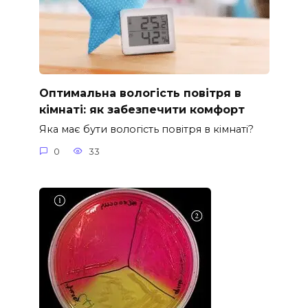
Оптимальна вологість повітря в
кімнаті: як забезпечити комфорт
Яка має бути вологість повітря в кімнаті?
0
33