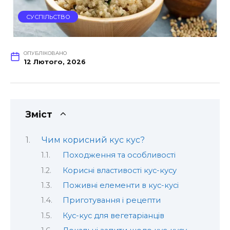
СУСПІЛЬСТВО
ОПУБЛІКОВАНО
12 Лютого, 2026
Зміст
Чим корисний кус кус?
Походження та особливості
Корисні властивості кус-кусу
Поживні елементи в кус-кусі
Приготування і рецепти
Кус-кус для вегетаріанців