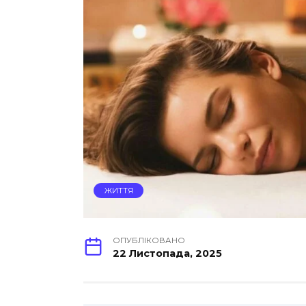
ЖИТТЯ
ОПУБЛІКОВАНО
22 Листопада, 2025