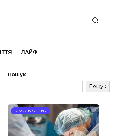
ИТТЯ
ЛАЙФ
Пошук
Пошук
UNCATEGORIZED