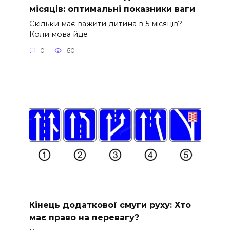
місяців: оптимальні показники ваги
Скільки має важити дитина в 5 місяців?
Коли мова йде
0
60
Кінець додаткової смуги руху: Хто
має право на перевагу?