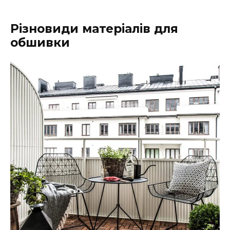
Різновиди матеріалів для
обшивки