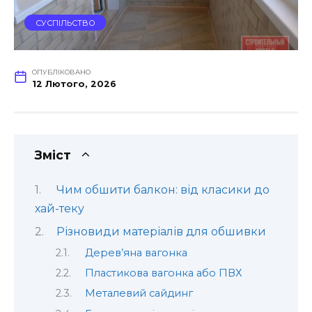
СУСПІЛЬСТВО
ОПУБЛІКОВАНО
12 Лютого, 2026
Зміст
Чим обшити балкон: від класики до
хай-теку
Різновиди матеріалів для обшивки
Дерев’яна вагонка
Пластикова вагонка або ПВХ
Металевий сайдинг