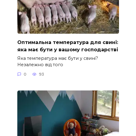
Оптимальна температура для свині:
яка має бути у вашому господарстві
Яка температура має бути у свині?
Незалежно від того
0
93