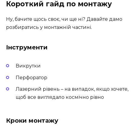
Короткий гайд по монтажу
Ну, бачите щось своє, чи ще ні? Давайте дамо
розбиратись у монтажній частині.
Інструменти
Викрутки
Перфоратор
Лазерний рівень – на випадок, якщо хочете,
щоб все виглядало космічно рівно
Кроки монтажу