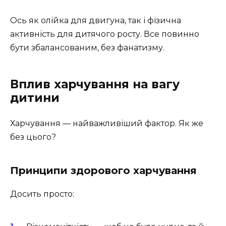
Ось як олійка для двигуна, так і фізична
активність для дитячого росту. Все повинно
бути збалансованим, без фанатизму.
Вплив харчування на вагу
дитини
Харчування — найважливіший фактор. Як же
без цього?
Принципи здорового харчування
Досить просто: