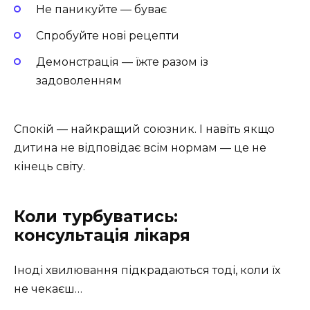
Не паникуйте — буває
Спробуйте нові рецепти
Демонстрація — їжте разом із
задоволенням
Спокій — найкращий союзник. І навіть якщо
дитина не відповідає всім нормам — це не
кінець світу.
Коли турбуватись:
консультація лікаря
Іноді хвилювання підкрадаються тоді, коли їх
не чекаєш…