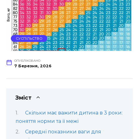
СУСПІЛЬСТВО
ОПУБЛІКОВАНО
7 Березня, 2026
Зміст
Скільки має важити дитина в 3 роки:
поняття норми та її межі
Середні показники ваги для