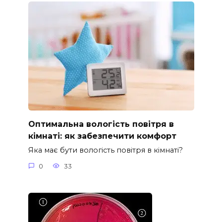
Оптимальна вологість повітря в
кімнаті: як забезпечити комфорт
Яка має бути вологість повітря в кімнаті?
0
33