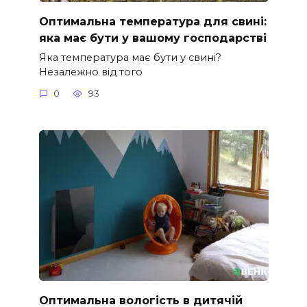
Оптимальна температура для свині:
яка має бути у вашому господарстві
Яка температура має бути у свині?
Незалежно від того
0
93
Оптимальна вологість в дитячій