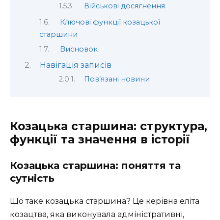
Військові досягнення
Ключові функції козацької
старшини
Висновок
Навігація записів
Пов’язані новини
Козацька старшина: структура,
функції та значення в історії
Козацька старшина: поняття та
сутність
Що таке козацька старшина? Це керівна еліта
козацтва, яка виконувала адміністративні,