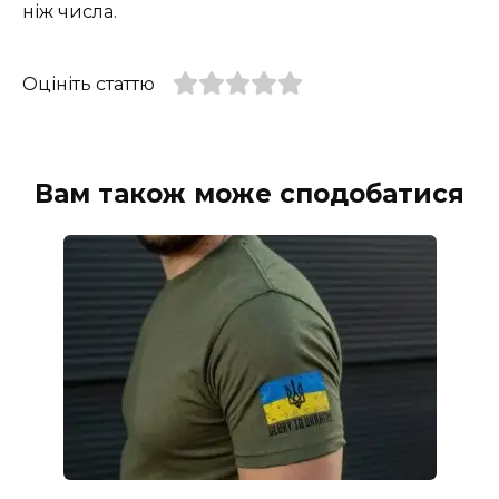
ніж числа.
Оцініть статтю
Вам також може сподобатися