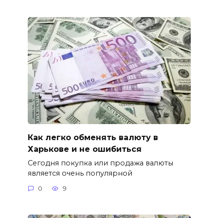
Как легко обменять валюту в
Харькове и не ошибиться
Сегодня покупка или продажа валюты
является очень популярной
0
9