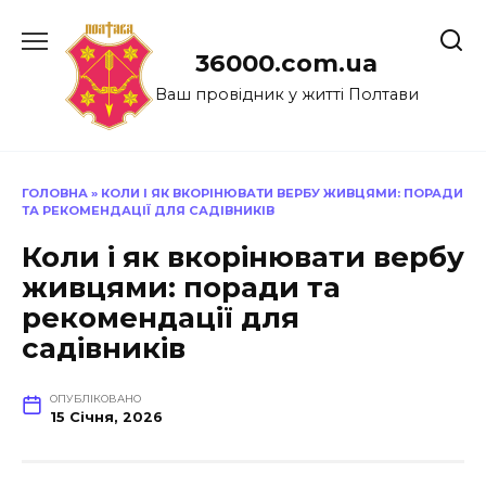
Перейти
до
36000.com.ua
вмісту
Ваш провідник у житті Полтави
ГОЛОВНА
»
КОЛИ І ЯК ВКОРІНЮВАТИ ВЕРБУ ЖИВЦЯМИ: ПОРАДИ
ТА РЕКОМЕНДАЦІЇ ДЛЯ САДІВНИКІВ
Коли і як вкорінювати вербу
живцями: поради та
рекомендації для
садівників
ОПУБЛІКОВАНО
15 Січня, 2026