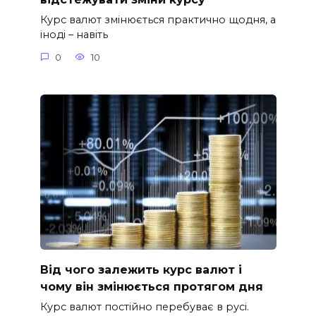
Курс валют змінюється практично щодня, а
іноді – навіть
0
10
Від чого залежить курс валют і
чому він змінюється протягом дня
Курс валют постійно перебуває в русі.