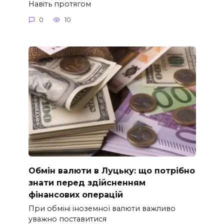
Навіть протягом
0
10
Обмін валюти в Луцьку: що потрібно
знати перед здійсненням
фінансових операцій
При обміні іноземної валюти важливо
уважно поставитися