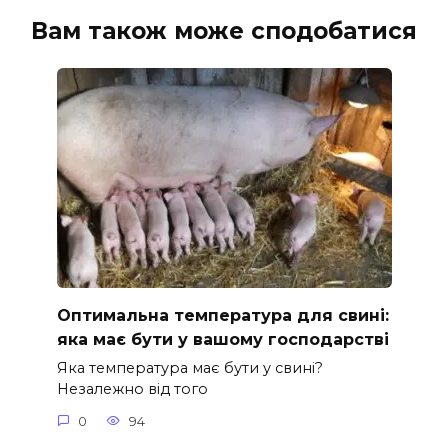
Вам також може сподобатися
Оптимальна температура для свині:
яка має бути у вашому господарстві
Яка температура має бути у свині?
Незалежно від того
0
94