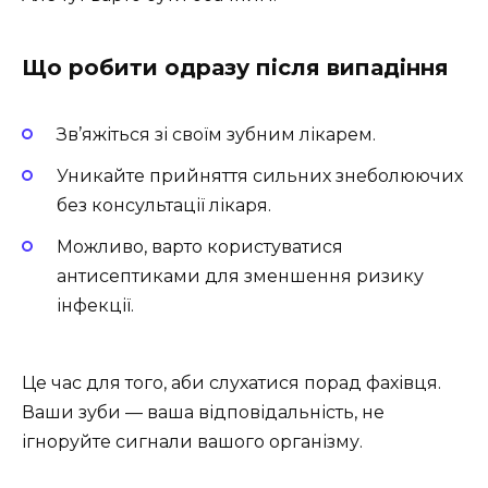
Що робити одразу після випадіння
Зв’яжіться зі своїм зубним лікарем.
Уникайте прийняття сильних знеболюючих
без консультації лікаря.
Можливо, варто користуватися
антисептиками для зменшення ризику
інфекції.
Це час для того, аби слухатися порад фахівця.
Ваши зуби — ваша відповідальність, не
ігноруйте сигнали вашого організму.