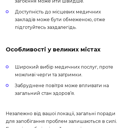
загоєння може йти швидше.
Доступність до місцевих медичних
закладів може бути обмеженою, отже
підготуйтесь заздалегідь.
Особливості у великих містах
Широкий вибір медичних послуг, проте
можливі черги та затримки.
Забруднене повітря може впливати на
загальний стан здоров’я.
Незалежно від вашої локації, загальні поради
для запобігання проблем залишаються в силі.