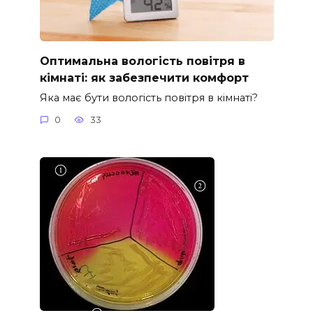
Оптимальна вологість повітря в
кімнаті: як забезпечити комфорт
Яка має бути вологість повітря в кімнаті?
0
33