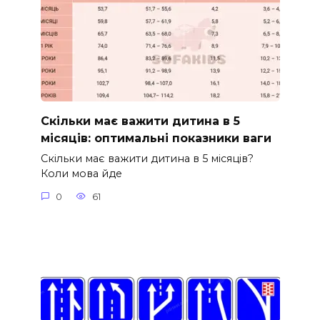
Скільки має важити дитина в 5
місяців: оптимальні показники ваги
Скільки має важити дитина в 5 місяців?
Коли мова йде
0
61