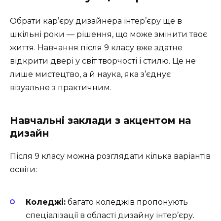
Обрати кар’єру дизайнера інтер’єру ще в
шкільні роки — рішення, що може змінити твоє
життя. Навчання після 9 класу вже здатне
відкрити двері у світ творчості і стилю. Це не
лише мистецтво, а й наука, яка з’єднує
візуальне з практичним.
Навчальні заклади з акцентом на
дизайн
Після 9 класу можна розглядати кілька варіантів
освіти:
Коледжі:
багато коледжів пропонують
спеціалізації в області дизайну інтер’єру.