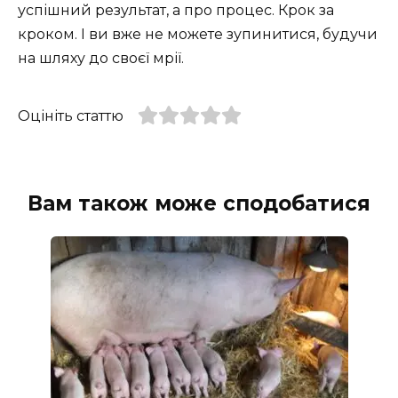
успішний результат, а про процес. Крок за
кроком. І ви вже не можете зупинитися, будучи
на шляху до своєї мрії.
Оцініть статтю
Вам також може сподобатися