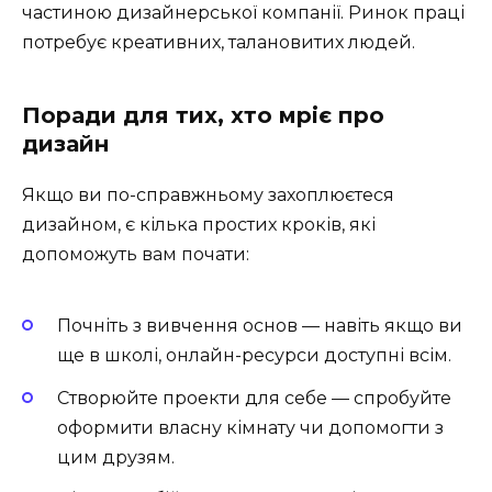
частиною дизайнерської компанії. Ринок праці
потребує креативних, талановитих людей.
Поради для тих, хто мріє про
дизайн
Якщо ви по-справжньому захоплюєтеся
дизайном, є кілька простих кроків, які
допоможуть вам почати:
Почніть з вивчення основ — навіть якщо ви
ще в школі, онлайн-ресурси доступні всім.
Створюйте проекти для себе — спробуйте
оформити власну кімнату чи допомогти з
цим друзям.