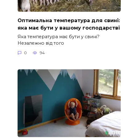
Оптимальна температура для свині:
яка має бути у вашому господарстві
Яка температура має бути у свині?
Незалежно від того
0
94