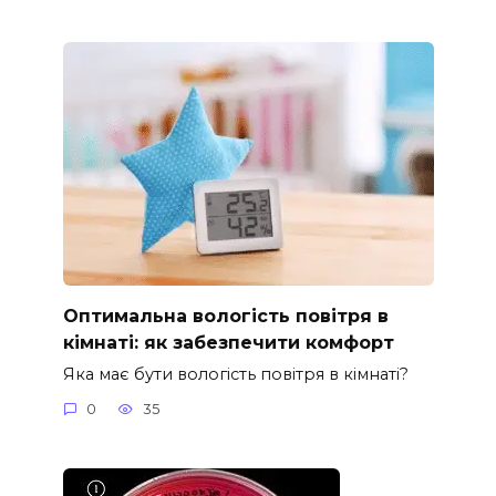
Оптимальна вологість повітря в
кімнаті: як забезпечити комфорт
Яка має бути вологість повітря в кімнаті?
0
35