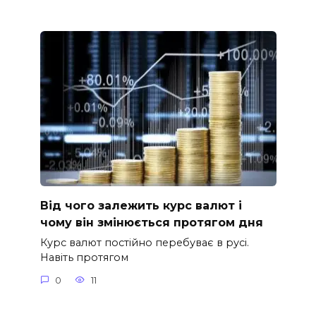
Від чого залежить курс валют і
чому він змінюється протягом дня
Курс валют постійно перебуває в русі.
Навіть протягом
0
11