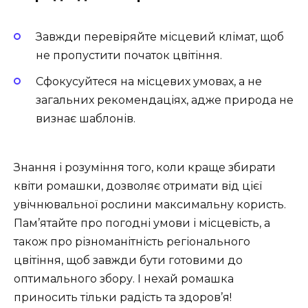
Завжди перевіряйте місцевий клімат, щоб
не пропустити початок цвітіння.
Сфокусуйтеся на місцевих умовах, а не
загальних рекомендаціях, адже природа не
визнає шаблонів.
Знання і розуміння того, коли краще збирати
квіти ромашки, дозволяє отримати від цієї
увічнювальної рослини максимальну користь.
Пам’ятайте про погодні умови і місцевість, а
також про різноманітність регіонального
цвітіння, щоб завжди бути готовими до
оптимального збору. І нехай ромашка
приносить тільки радість та здоров’я!