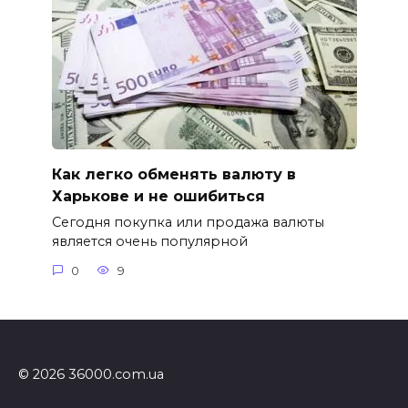
Как легко обменять валюту в
Харькове и не ошибиться
Сегодня покупка или продажа валюты
является очень популярной
0
9
© 2026 36000.com.ua