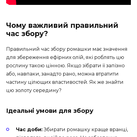
Чому важливий правильний
час збору?
Правильний час збору ромашки має значення
для збереження ефірних олій, які роблять цю
рослину такою цінною. Якщо зібрати її запізно
або, навпаки, занадто рано, можна втратити
частину цілющих властивостей. Як же знайти
цю золоту середину?
Ідеальні умови для збору
Час доби:
Збирати ромашку краще вранці,