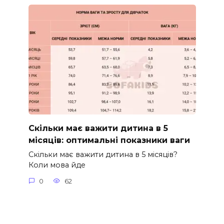
Скільки має важити дитина в 5
місяців: оптимальні показники ваги
Скільки має важити дитина в 5 місяців?
Коли мова йде
0
62