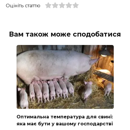
Оцініть статтю
Вам також може сподобатися
Оптимальна температура для свині:
яка має бути у вашому господарстві