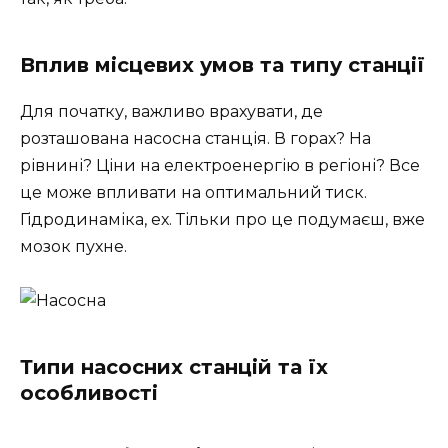
Вплив місцевих умов та типу станції
Для початку, важливо врахувати, де
розташована насосна станція. В горах? На
рівнині? Ціни на електроенергію в регіоні? Все
це може впливати на оптимальний тиск.
Гідродинаміка, ех. Тільки про це подумаєш, вже
мозок пухне.
Типи насосних станцій та їх
особливості