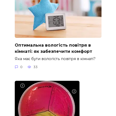
Оптимальна вологість повітря в
кімнаті: як забезпечити комфорт
Яка має бути вологість повітря в кімнаті?
0
33