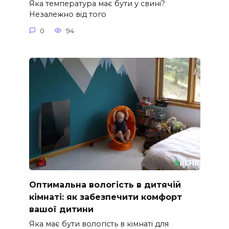
Яка температура має бути у свині?
Незалежно від того
0
94
Оптимальна вологість в дитячій
кімнаті: як забезпечити комфорт
вашої дитини
Яка має бути вологість в кімнаті для