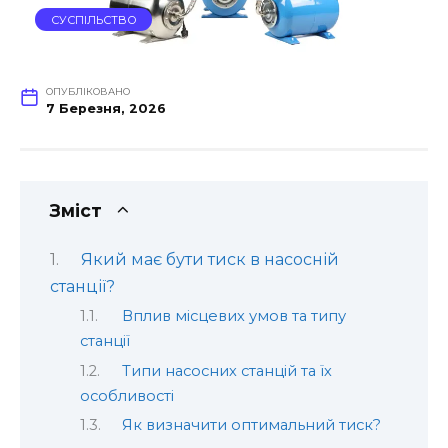
СУСПІЛЬСТВО
ОПУБЛІКОВАНО
7 Березня, 2026
Зміст
Який має бути тиск в насосній
станції?
Вплив місцевих умов та типу
станції
Типи насосних станцій та їх
особливості
Як визначити оптимальний тиск?