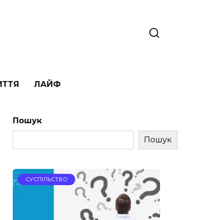
ИТТЯ
ЛАЙФ
Пошук
Пошук
СУСПІЛЬСТВО