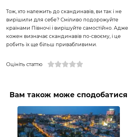
Тож, хто належить до скандинавів, ви так і не
вирішили для себе? Сміливо подорожуйте
країнами Півночі і вирішуйте самостійно. Адже
кожен визначає скандинавів по-своєму, і це
робить їх ще більш привабливими.
Оцініть статтю
Вам також може сподобатися