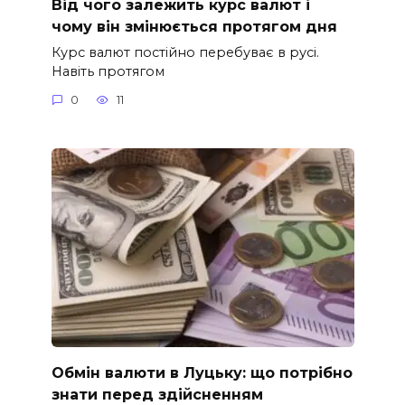
Від чого залежить курс валют і
чому він змінюється протягом дня
Курс валют постійно перебуває в русі.
Навіть протягом
0
11
Обмін валюти в Луцьку: що потрібно
знати перед здійсненням