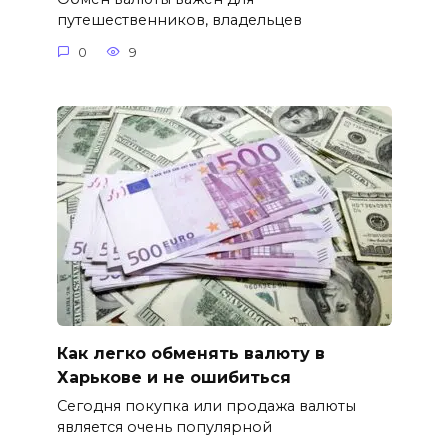
путешественников, владельцев
0
9
Как легко обменять валюту в
Харькове и не ошибиться
Сегодня покупка или продажа валюты
является очень популярной