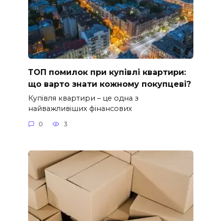
ТОП помилок при купівлі квартири:
що варто знати кожному покупцеві?
Купівля квартири – це одна з
найважливіших фінансових
0
3