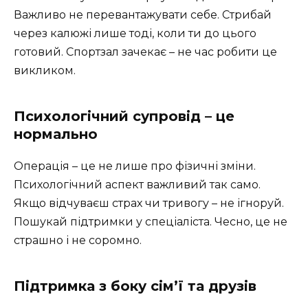
Важливо не перевантажувати себе. Стрибай
через калюжі лише тоді, коли ти до цього
готовий. Спортзал зачекає – не час робити це
викликом.
Психологічний супровід – це
нормально
Операція – це не лише про фізичні зміни.
Психологічний аспект важливий так само.
Якщо відчуваєш страх чи тривогу – не ігноруй.
Пошукай підтримки у спеціаліста. Чесно, це не
страшно і не соромно.
Підтримка з боку сім’ї та друзів