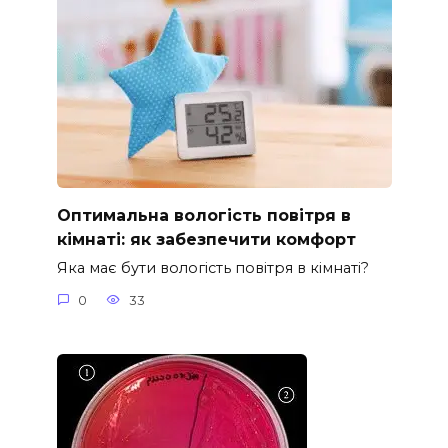
Оптимальна вологість повітря в
кімнаті: як забезпечити комфорт
Яка має бути вологість повітря в кімнаті?
0
33