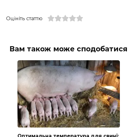
Оцініть статтю
Вам також може сподобатися
Оптимальна температура для свині: