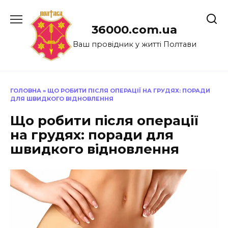
Перейти
до
36000.com.ua
вмісту
Ваш провідник у житті Полтави
ГОЛОВНА
»
ЩО РОБИТИ ПІСЛЯ ОПЕРАЦІЇ НА ГРУДЯХ: ПОРАДИ
ДЛЯ ШВИДКОГО ВІДНОВЛЕННЯ
Що робити після операції
на грудях: поради для
швидкого відновлення