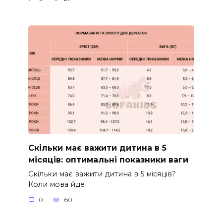
Скільки має важити дитина в 5
місяців: оптимальні показники ваги
Скільки має важити дитина в 5 місяців?
Коли мова йде
0
60