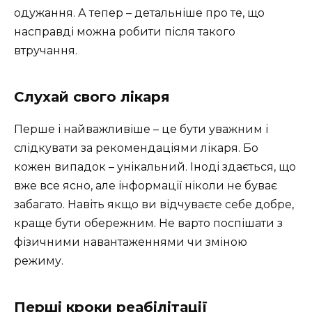
одужання. А тепер – детальніше про те, що
насправді можна робити після такого
втручання.
Слухай свого лікаря
Перше і найважливіше – це бути уважним і
слідкувати за рекомендаціями лікаря. Бо
кожен випадок – унікальний. Іноді здається, що
вже все ясно, але інформації ніколи не буває
забагато. Навіть якщо ви відчуваєте себе добре,
краще бути обережним. Не варто поспішати з
фізичними навантаженнями чи зміною
режиму.
Перші кроки реабілітації