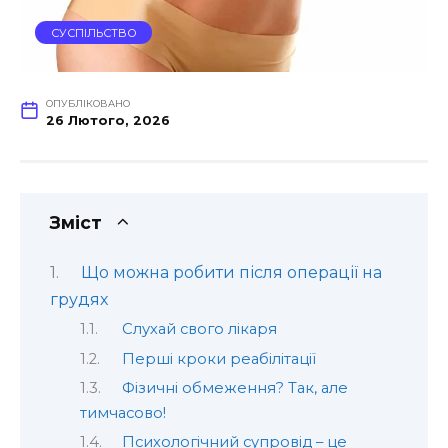
СУСПІЛЬСТВО
ОПУБЛІКОВАНО
26 Лютого, 2026
Зміст
Що можна робити після операції на
грудях
Слухай свого лікаря
Перші кроки реабілітації
Фізичні обмеження? Так, але
тимчасово!
Психологічний супровід – це