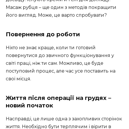
Масаж рубця – ще один з методів покращити
його вигляд. Може, це варто спробувати?
Повернення до роботи
Ніхто не знає краще, коли ти готовий
повернутися до звичного функціонування у
світі праці, ніж ти сам. Можливо, це буде
поступовий процес, але час усе поставить на
свої місця.
Життя після операції на грудях –
новий початок
Насправді, це лише одна з захопливих сторінок
життя. Необхідно бути терплячим і вірити в