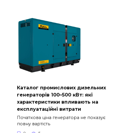
Каталог промислових дизельних
генераторів 100–500 кВт: які
характеристики впливають на
експлуатаційні витрати
Початкова ціна генератора не показує
повну вартість