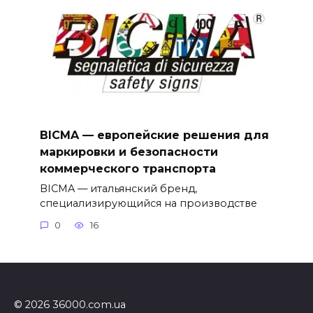
BICMA — европейские решения для
маркировки и безопасности
коммерческого транспорта
BICMA — итальянский бренд,
специализирующийся на производстве
0
16
© 2026 36000.com.ua