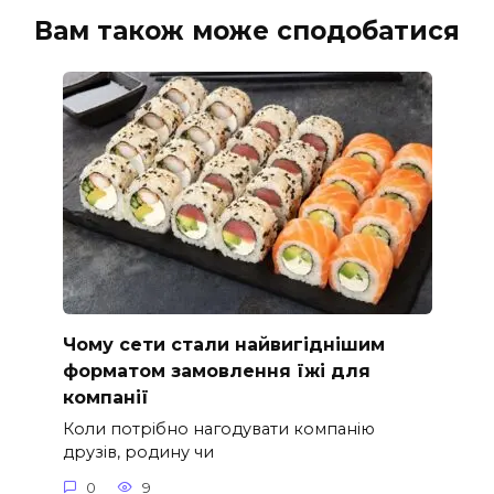
Вам також може сподобатися
Чому сети стали найвигіднішим
форматом замовлення їжі для
компанії
Коли потрібно нагодувати компанію
друзів, родину чи
0
9