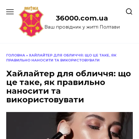
Перейти
до
36000.com.ua
вмісту
Ваш провідник у житті Полтави
ГОЛОВНА
»
ХАЙЛАЙТЕР ДЛЯ ОБЛИЧЧЯ: ЩО ЦЕ ТАКЕ, ЯК
ПРАВИЛЬНО НАНОСИТИ ТА ВИКОРИСТОВУВАТИ
Хайлайтер для обличчя: що
це таке, як правильно
наносити та
використовувати