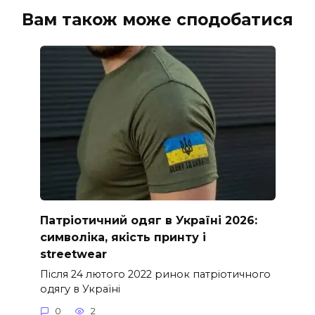
Вам також може сподобатися
Патріотичний одяг в Україні 2026:
символіка, якість принту і
streetwear
Після 24 лютого 2022 ринок патріотичного
одягу в Україні
0
2