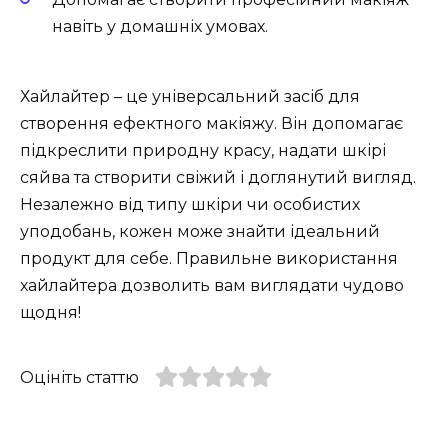
навіть у домашніх умовах.
Хайлайтер – це універсальний засіб для
створення ефектного макіяжу. Він допомагає
підкреслити природну красу, надати шкірі
сяйва та створити свіжий і доглянутий вигляд.
Незалежно від типу шкіри чи особистих
уподобань, кожен може знайти ідеальний
продукт для себе. Правильне використання
хайлайтера дозволить вам виглядати чудово
щодня!
Оцініть статтю