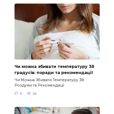
Чи можна збивати температуру 38
градусів: поради та рекомендації
Чи Можна Збивати Температуру 38:
Роздуми та Рекомендації
0
24