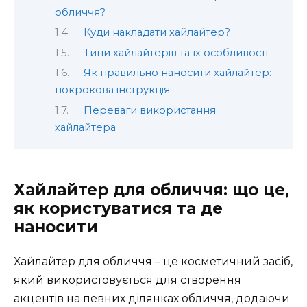
обличчя?
Куди накладати хайлайтер?
Типи хайлайтерів та їх особливості
Як правильно наносити хайлайтер:
покрокова інструкція
Переваги використання
хайлайтера
Хайлайтер для обличчя: що це,
як користуватися та де
наносити
Хайлайтер для обличчя – це косметичний засіб,
який використовується для створення
акцентів на певних ділянках обличчя, додаючи