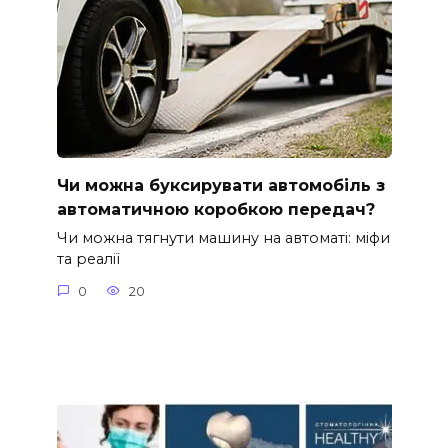
Чи можна буксирувати автомобіль з
автоматичною коробкою передач?
Чи можна тягнути машину на автоматі: міфи
та реалії
0
20