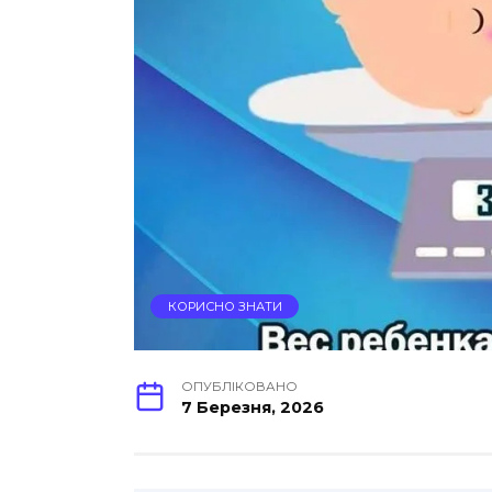
КОРИСНО ЗНАТИ
ОПУБЛІКОВАНО
7 Березня, 2026