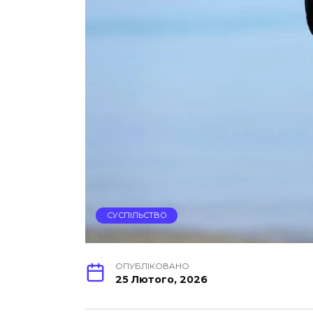
СУСПІЛЬСТВО
ОПУБЛІКОВАНО
25 Лютого, 2026