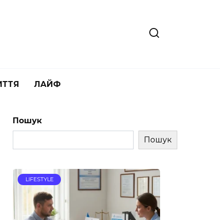
ИТТЯ
ЛАЙФ
Пошук
Пошук
LIFESTYLE