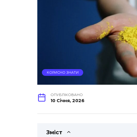
КОРИСНО ЗНАТИ
ОПУБЛІКОВАНО
10 Січня, 2026
Зміст