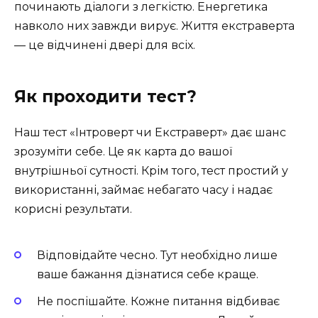
починають діалоги з легкістю. Енергетика
навколо них завжди вирує. Життя екстраверта
— це відчинені двері для всіх.
Як проходити тест?
Наш тест «Інтроверт чи Екстраверт» дає шанс
зрозуміти себе. Це як карта до вашої
внутрішньої сутності. Крім того, тест простий у
використанні, займає небагато часу і надає
корисні результати.
Відповідайте чесно. Тут необхідно лише
ваше бажання дізнатися себе краще.
Не поспішайте. Кожне питання відбиває