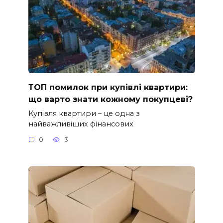
ТОП помилок при купівлі квартири:
що варто знати кожному покупцеві?
Купівля квартири – це одна з
найважливіших фінансових
0
3