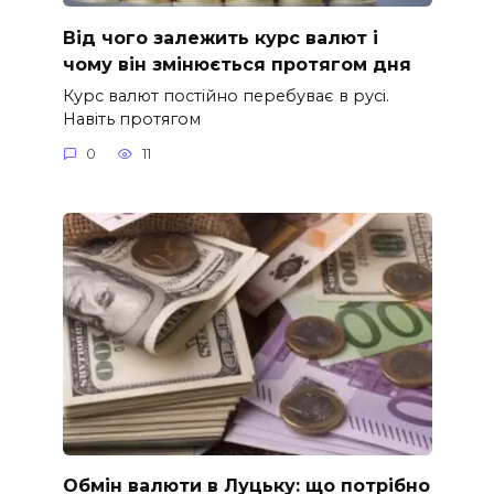
Від чого залежить курс валют і
чому він змінюється протягом дня
Курс валют постійно перебуває в русі.
Навіть протягом
0
11
Обмін валюти в Луцьку: що потрібно