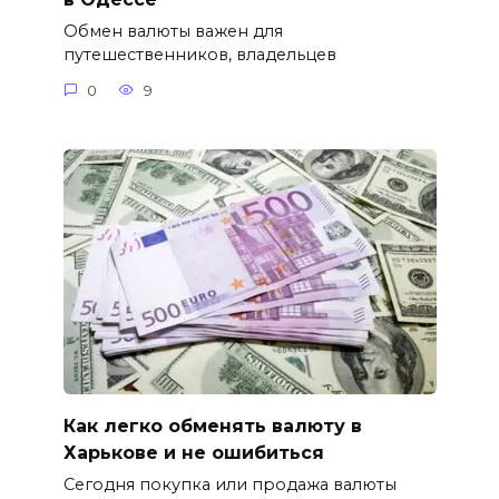
Обмен валюты важен для
путешественников, владельцев
0
9
Как легко обменять валюту в
Харькове и не ошибиться
Сегодня покупка или продажа валюты