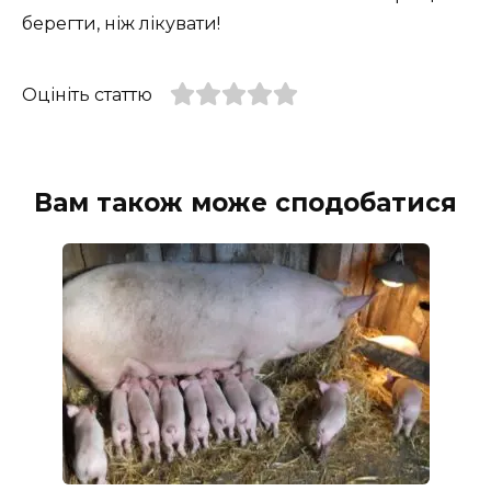
берегти, ніж лікувати!
Оцініть статтю
Вам також може сподобатися