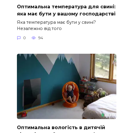
Оптимальна температура для свині:
яка має бути у вашому господарстві
Яка температура має бути у свині?
Незалежно від того
0
94
Оптимальна вологість в дитячій