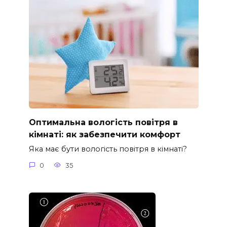
Оптимальна вологість повітря в
кімнаті: як забезпечити комфорт
Яка має бути вологість повітря в кімнаті?
0
35