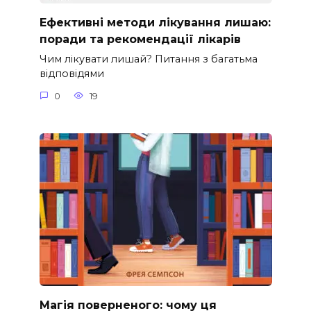
Ефективні методи лікування лишаю:
поради та рекомендації лікарів
Чим лікувати лишай? Питання з багатьма
відповідями
0
19
Магія поверненого: чому ця