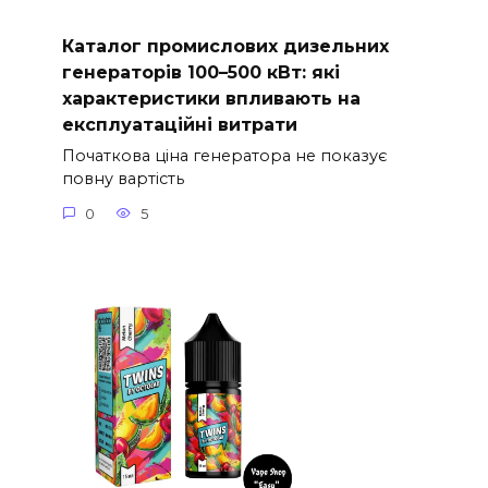
Каталог промислових дизельних
генераторів 100–500 кВт: які
характеристики впливають на
експлуатаційні витрати
Початкова ціна генератора не показує
повну вартість
0
5