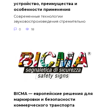
устройство, преимущества и
особенности применения
Современные технологии
звуковоспроизведения стремительно
0
18
BICMA — европейские решения для
маркировки и безопасности
коммерческого транспорта