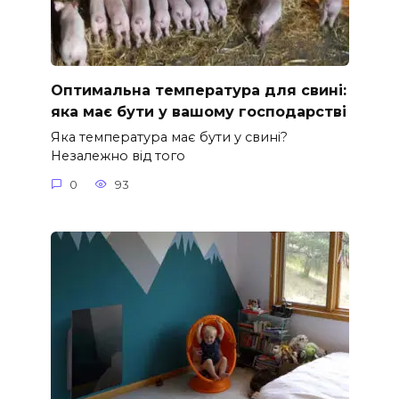
Оптимальна температура для свині:
яка має бути у вашому господарстві
Яка температура має бути у свині?
Незалежно від того
0
93