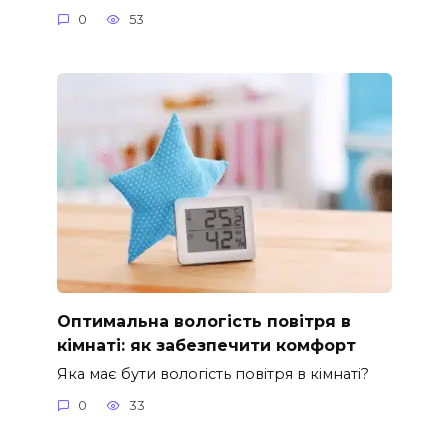
0
53
Оптимальна вологість повітря в
кімнаті: як забезпечити комфорт
Яка має бути вологість повітря в кімнаті?
0
33