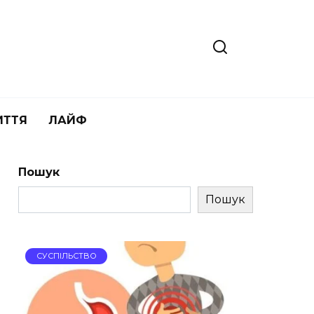
ИТТЯ
ЛАЙФ
Пошук
Пошук
СУСПІЛЬСТВО