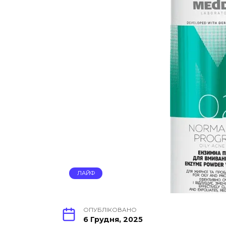
ЛАЙФ
ОПУБЛІКОВАНО
6 Грудня, 2025