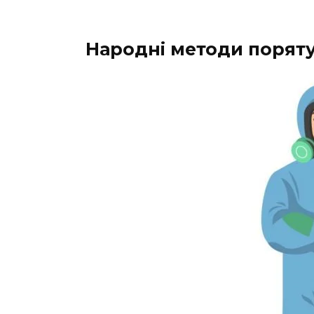
Народні методи порят