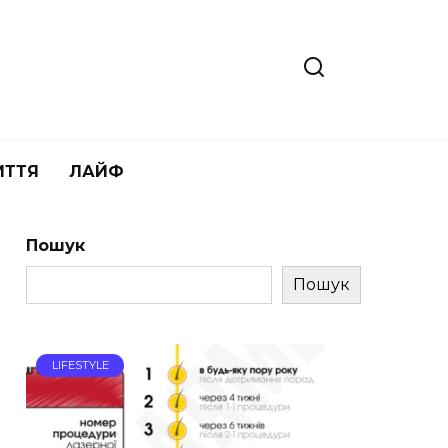
ИТТЯ
ЛАЙФ
Пошук
Пошук
LIFESTYLE