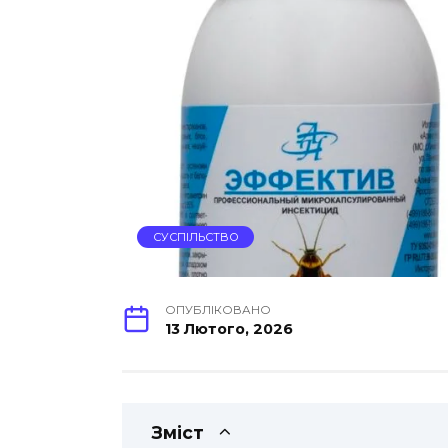
СУСПІЛЬСТВО
ОПУБЛІКОВАНО
13 Лютого, 2026
Зміст