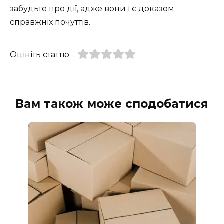
забудьте про дії, адже вони і є доказом
справжніх почуттів.
Оцініть статтю
Вам також може сподобатися