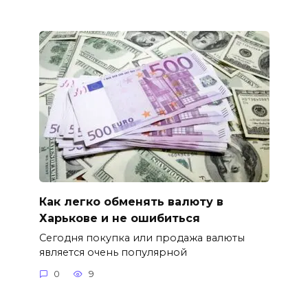
Как легко обменять валюту в
Харькове и не ошибиться
Сегодня покупка или продажа валюты
является очень популярной
0
9