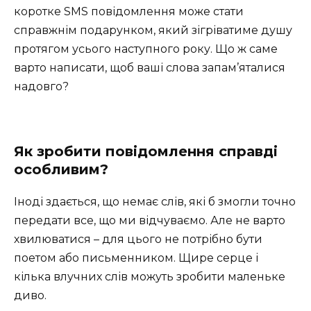
коротке SMS повідомлення може стати
справжнім подарунком, який зігріватиме душу
протягом усього наступного року. Що ж саме
варто написати, щоб ваші слова запам’яталися
надовго?
Як зробити повідомлення справді
особливим?
Іноді здається, що немає слів, які б змогли точно
передати все, що ми відчуваємо. Але не варто
хвилюватися – для цього не потрібно бути
поетом або письменником. Щире серце і
кілька влучних слів можуть зробити маленьке
диво.