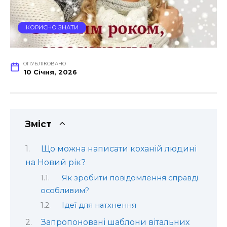
КОРИСНО ЗНАТИ
ОПУБЛІКОВАНО
10 Січня, 2026
Зміст
Що можна написати коханій людині
на Новий рік?
Як зробити повідомлення справді
особливим?
Ідеї для натхнення
Запропоновані шаблони вітальних