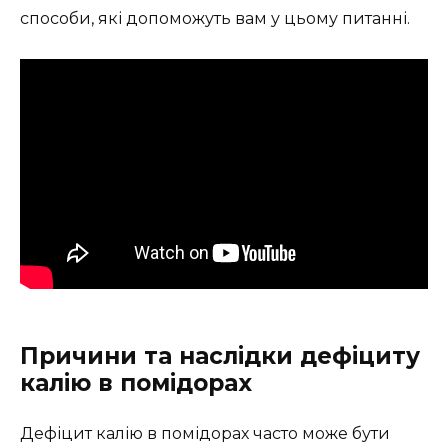
способи, які допоможуть вам у цьому питанні.
Причини та наслідки дефіциту
калію в помідорах
Дефіцит калію в помідорах часто може бути