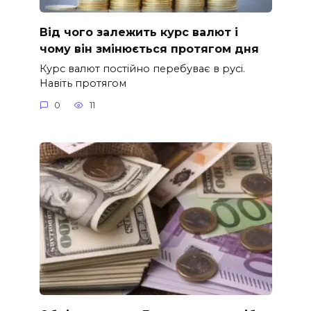
Від чого залежить курс валют і
чому він змінюється протягом дня
Курс валют постійно перебуває в русі.
Навіть протягом
0
11