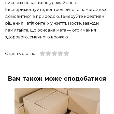
високих показників урожайності.
Експериментуйте, контролюйте та намагайтеся
домовитися з природою. Генеруйте креативні
рішення і втілюйте їх у життя. Проте, завжди
пам’ятайте, що основна мета — отримання
здорового, смачного врожаю.
Оцініть статтю
Вам також може сподобатися