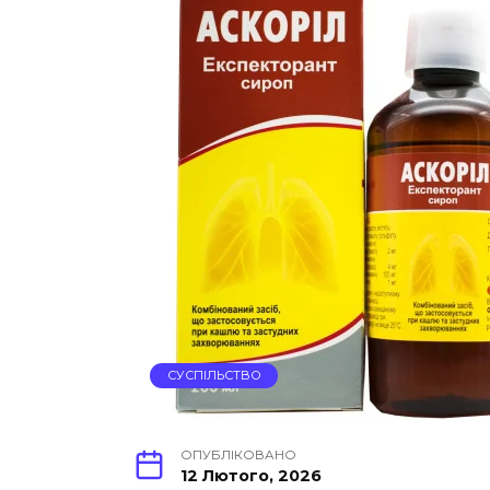
СУСПІЛЬСТВО
ОПУБЛІКОВАНО
12 Лютого, 2026