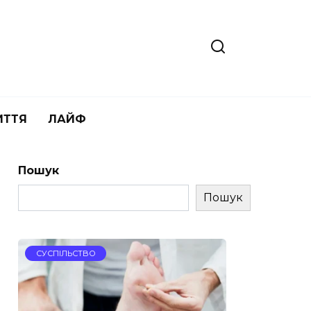
ИТТЯ
ЛАЙФ
Пошук
Пошук
СУСПІЛЬСТВО