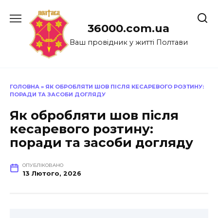
Перейти
до
36000.com.ua
вмісту
Ваш провідник у житті Полтави
ГОЛОВНА
»
ЯК ОБРОБЛЯТИ ШОВ ПІСЛЯ КЕСАРЕВОГО РОЗТИНУ:
ПОРАДИ ТА ЗАСОБИ ДОГЛЯДУ
Як обробляти шов після
кесаревого розтину:
поради та засоби догляду
ОПУБЛІКОВАНО
13 Лютого, 2026