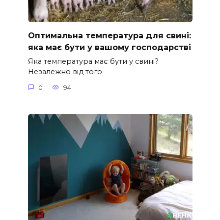
Оптимальна температура для свині:
яка має бути у вашому господарстві
Яка температура має бути у свині?
Незалежно від того
0
94