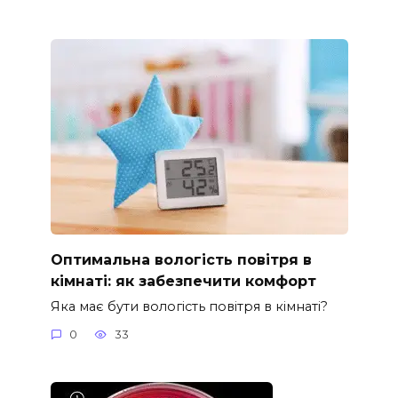
Оптимальна вологість повітря в
кімнаті: як забезпечити комфорт
Яка має бути вологість повітря в кімнаті?
0
33