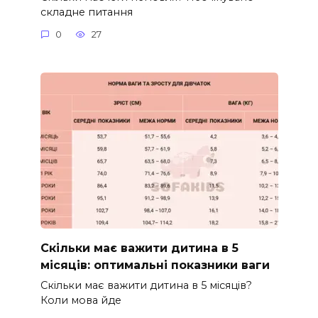
складне питання
0
27
Скільки має важити дитина в 5
місяців: оптимальні показники ваги
Скільки має важити дитина в 5 місяців?
Коли мова йде