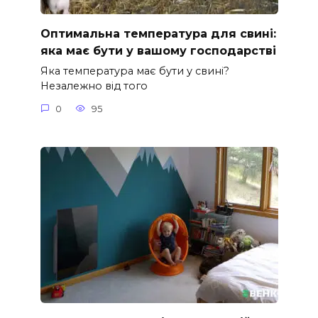
Оптимальна температура для свині:
яка має бути у вашому господарстві
Яка температура має бути у свині?
Незалежно від того
0
95