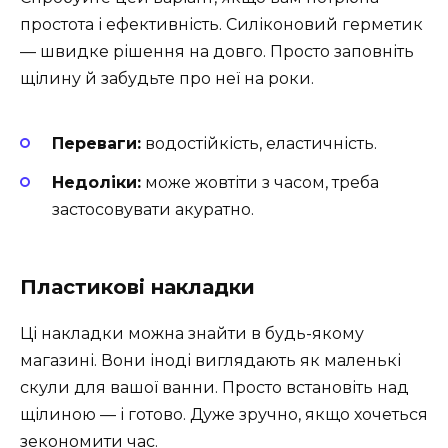
простота і ефективність. Силіконовий герметик
— швидке рішення на довго. Просто заповніть
щілину й забудьте про неї на роки.
Переваги:
водостійкість, еластичність.
Недоліки:
може жовтіти з часом, треба
застосовувати акуратно.
Пластикові накладки
Ці накладки можна знайти в будь-якому
магазині. Вони іноді виглядають як маленькі
скули для вашої ванни. Просто встановіть над
щілиною — і готово. Дуже зручно, якщо хочеться
зекономити час.