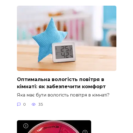
Оптимальна вологість повітря в
кімнаті: як забезпечити комфорт
Яка має бути вологість повітря в кімнаті?
0
35