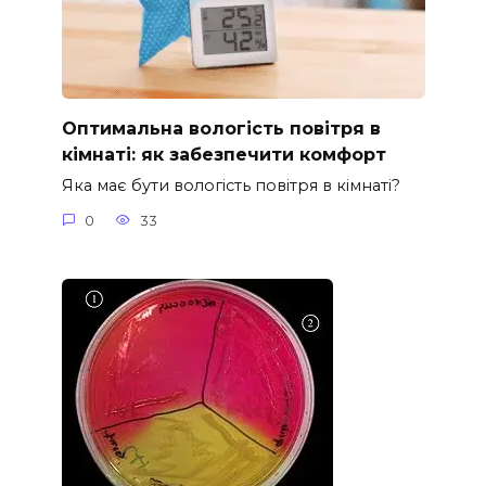
Оптимальна вологість повітря в
кімнаті: як забезпечити комфорт
Яка має бути вологість повітря в кімнаті?
0
33