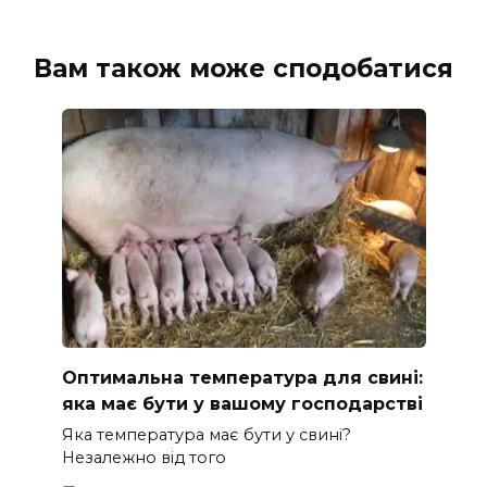
Вам також може сподобатися
Оптимальна температура для свині:
яка має бути у вашому господарстві
Яка температура має бути у свині?
Незалежно від того