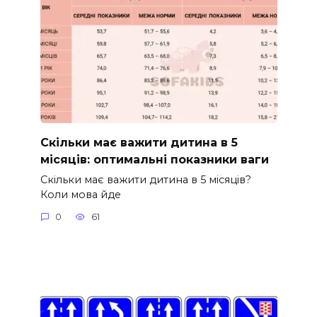
Скільки має важити дитина в 5
місяців: оптимальні показники ваги
Скільки має важити дитина в 5 місяців?
Коли мова йде
0
61