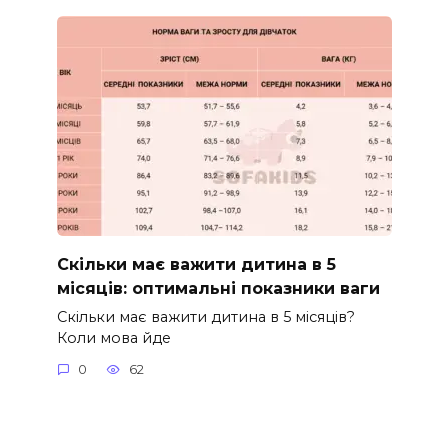
Скільки має важити дитина в 5
місяців: оптимальні показники ваги
Скільки має важити дитина в 5 місяців?
Коли мова йде
0
62