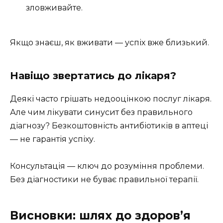
зловживайте.
Якщо знаєш, як вживати — успіх вже близький.
Навіщо звертатись до лікаря?
Деякі часто грішать недооцінкою послуг лікаря.
Але чим лікувати синусит без правильного
діагнозу? Безкоштовність антибіотиків в аптеці
— не гарантія успіху.
Консультація — ключ до розуміння проблеми.
Без діагностики не буває правильної терапії.
Висновки: шлях до здоров’я