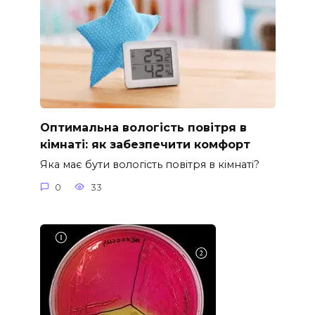
Оптимальна вологість повітря в
кімнаті: як забезпечити комфорт
Яка має бути вологість повітря в кімнаті?
0
33