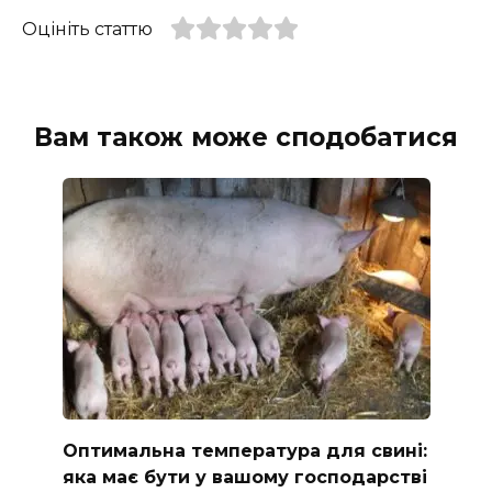
Оцініть статтю
Вам також може сподобатися
Оптимальна температура для свині:
яка має бути у вашому господарстві