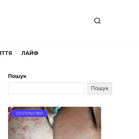
ИТТЯ
ЛАЙФ
Пошук
Пошук
СУСПІЛЬСТВО