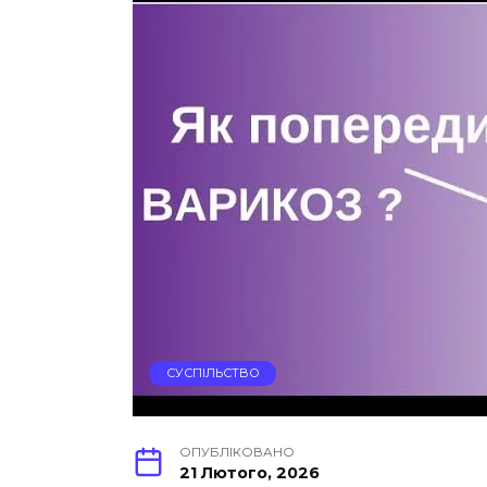
СУСПІЛЬСТВО
ОПУБЛІКОВАНО
21 Лютого, 2026