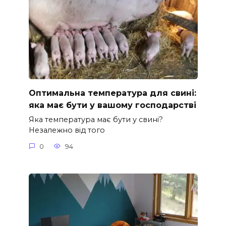
Оптимальна температура для свині:
яка має бути у вашому господарстві
Яка температура має бути у свині?
Незалежно від того
0
94