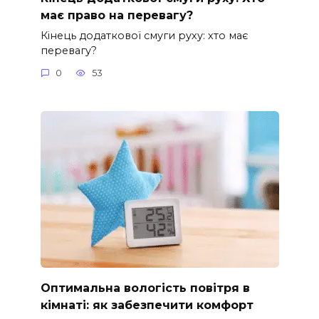
має право на перевагу?
Кінець додаткової смуги руху: хто має
перевагу?
0
53
Оптимальна вологість повітря в
кімнаті: як забезпечити комфорт