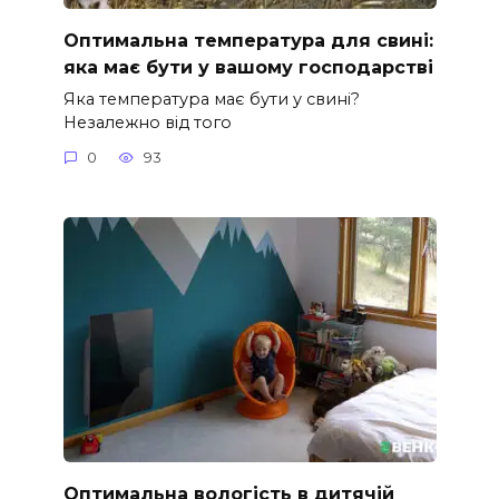
Оптимальна температура для свині:
яка має бути у вашому господарстві
Яка температура має бути у свині?
Незалежно від того
0
93
Оптимальна вологість в дитячій