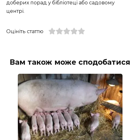
доберих порад у бібліотеці або садовому
центрі.
Оцініть статтю
Вам також може сподобатися