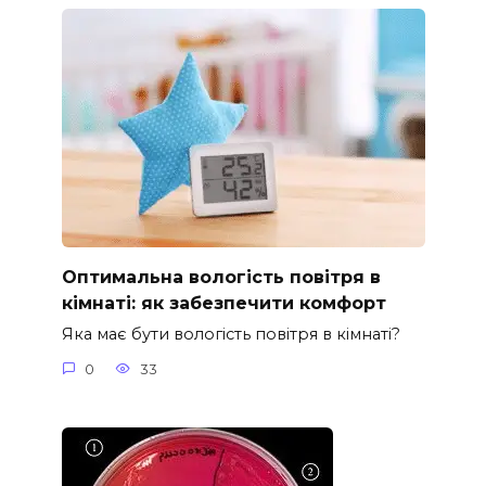
Оптимальна вологість повітря в
кімнаті: як забезпечити комфорт
Яка має бути вологість повітря в кімнаті?
0
33