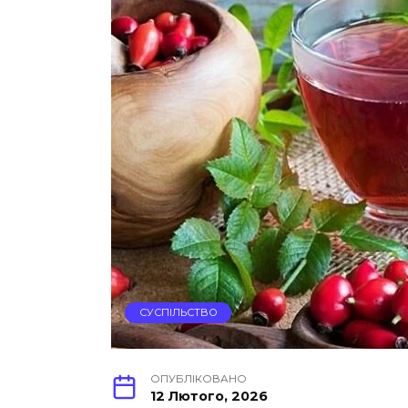
СУСПІЛЬСТВО
ОПУБЛІКОВАНО
12 Лютого, 2026