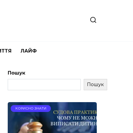
ИТТЯ
ЛАЙФ
Пошук
Пошук
КОРИСНО ЗНАТИ