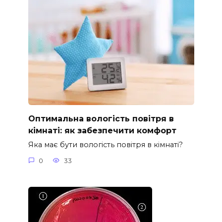
Оптимальна вологість повітря в
кімнаті: як забезпечити комфорт
Яка має бути вологість повітря в кімнаті?
0
33