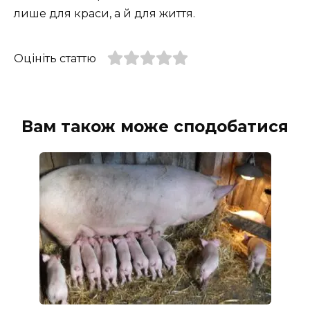
лише для краси, а й для життя.
Оцініть статтю
Вам також може сподобатися