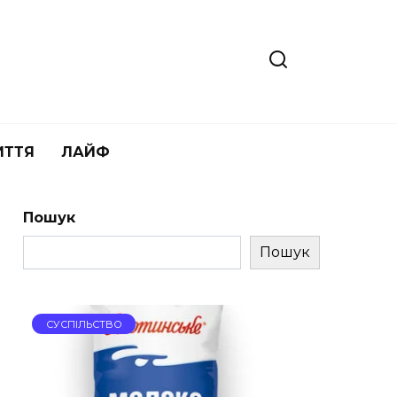
ИТТЯ
ЛАЙФ
Пошук
Пошук
СУСПІЛЬСТВО