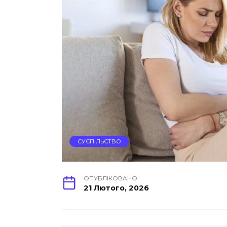
СУСПІЛЬСТВО
ОПУБЛІКОВАНО
21 Лютого, 2026