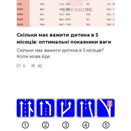
Скільки має важити дитина в 5
місяців: оптимальні показники ваги
Скільки має важити дитина в 5 місяців?
Коли мова йде
0
62