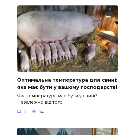
Оптимальна температура для свині:
яка має бути у вашому господарстві
Яка температура має бути у свині?
Незалежно від того
0
94