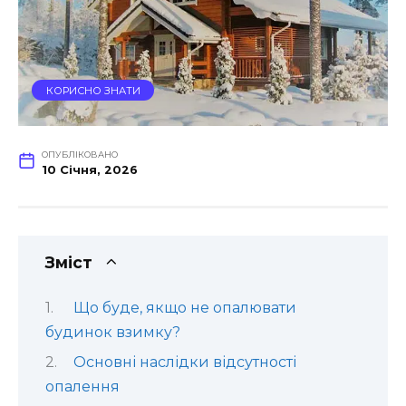
КОРИСНО ЗНАТИ
ОПУБЛІКОВАНО
10 Січня, 2026
Зміст
Що буде, якщо не опалювати
будинок взимку?
Основні наслідки відсутності
опалення