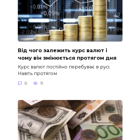
Від чого залежить курс валют і
чому він змінюється протягом дня
Курс валют постійно перебуває в русі.
Навіть протягом
0
11