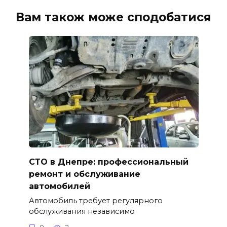
Вам також може сподобатися
СТО в Днепре: профессиональный
ремонт и обслуживание
автомобилей
Автомобиль требует регулярного
обслуживания независимо