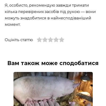
Я, особисто, рекомендую завжди тримати
кілька перевірених засобів під рукою — вони
можуть знадобитися в найнесподіваніший
момент.
Оцініть статтю
Вам також може сподобатися