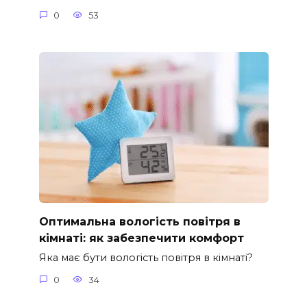
0
53
Оптимальна вологість повітря в
кімнаті: як забезпечити комфорт
Яка має бути вологість повітря в кімнаті?
0
34