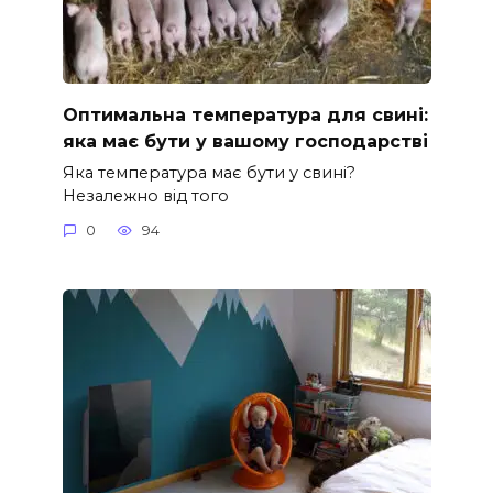
Оптимальна температура для свині:
яка має бути у вашому господарстві
Яка температура має бути у свині?
Незалежно від того
0
94