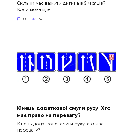
Скільки має важити дитина в 5 місяців?
Коли мова йде
0
62
Кінець додаткової смуги руху: Хто
має право на перевагу?
Кінець додаткової смуги руху: хто має
перевагу?