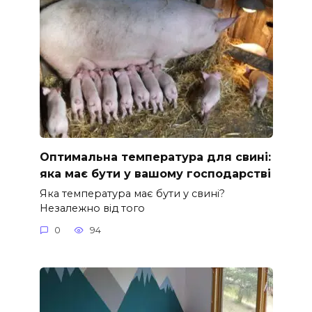
Оптимальна температура для свині:
яка має бути у вашому господарстві
Яка температура має бути у свині?
Незалежно від того
0
94