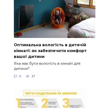
Оптимальна вологість в дитячій
кімнаті: як забезпечити комфорт
вашої дитини
Яка має бути вологість в кімнаті для
дитини?
0
37