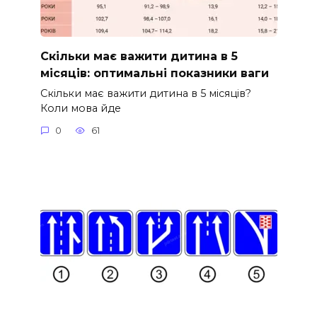
Скільки має важити дитина в 5
місяців: оптимальні показники ваги
Скільки має важити дитина в 5 місяців?
Коли мова йде
0
61