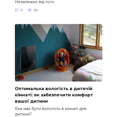
Незалежно від того
0
94
Оптимальна вологість в дитячій
кімнаті: як забезпечити комфорт
вашої дитини
Яка має бути вологість в кімнаті для
дитини?