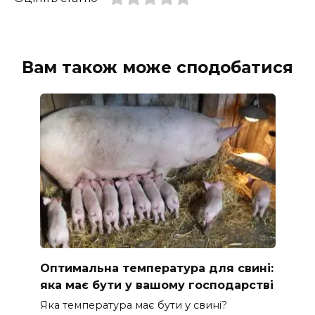
Вам також може сподобатися
Оптимальна температура для свині:
яка має бути у вашому господарстві
Яка температура має бути у свині?