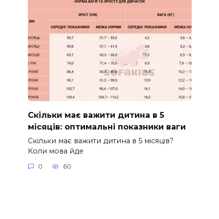
Скільки має важити дитина в 5
місяців: оптимальні показники ваги
Скільки має важити дитина в 5 місяців?
Коли мова йде
0
60