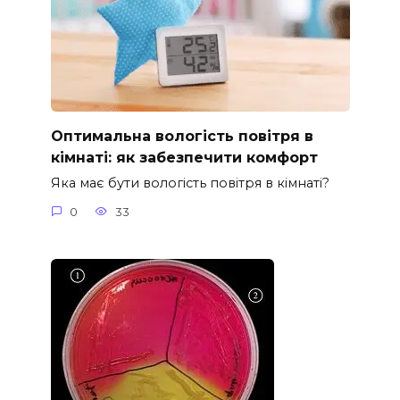
Оптимальна вологість повітря в
кімнаті: як забезпечити комфорт
Яка має бути вологість повітря в кімнаті?
0
33