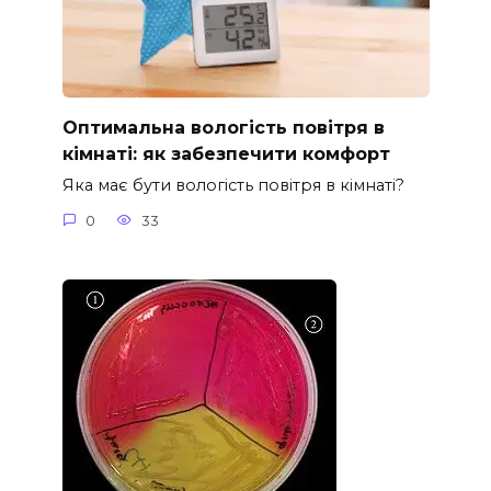
Оптимальна вологість повітря в
кімнаті: як забезпечити комфорт
Яка має бути вологість повітря в кімнаті?
0
33