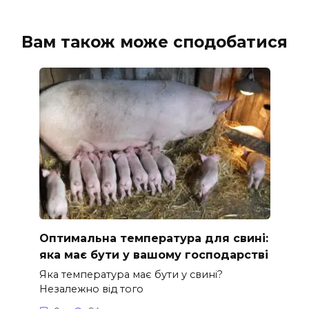
Вам також може сподобатися
Оптимальна температура для свині:
яка має бути у вашому господарстві
Яка температура має бути у свині?
Незалежно від того