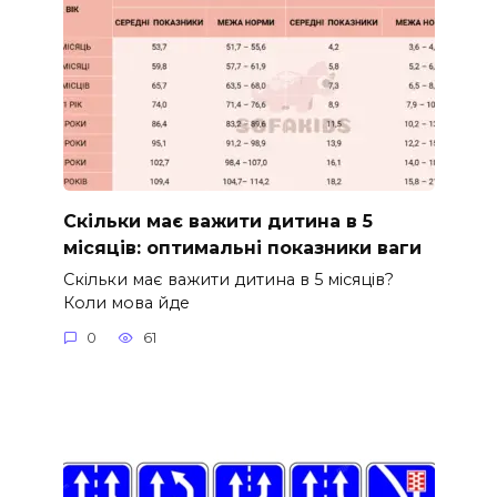
Скільки має важити дитина в 5
місяців: оптимальні показники ваги
Скільки має важити дитина в 5 місяців?
Коли мова йде
0
61