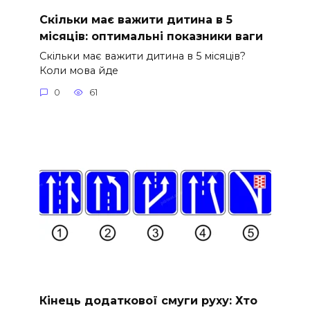
Скільки має важити дитина в 5
місяців: оптимальні показники ваги
Скільки має важити дитина в 5 місяців?
Коли мова йде
0
61
Кінець додаткової смуги руху: Хто