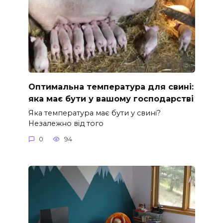
Оптимальна температура для свині:
яка має бути у вашому господарстві
Яка температура має бути у свині?
Незалежно від того
0
94