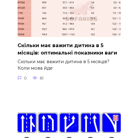
Скільки має важити дитина в 5
місяців: оптимальні показники ваги
Скільки має важити дитина в 5 місяців?
Коли мова йде
0
61