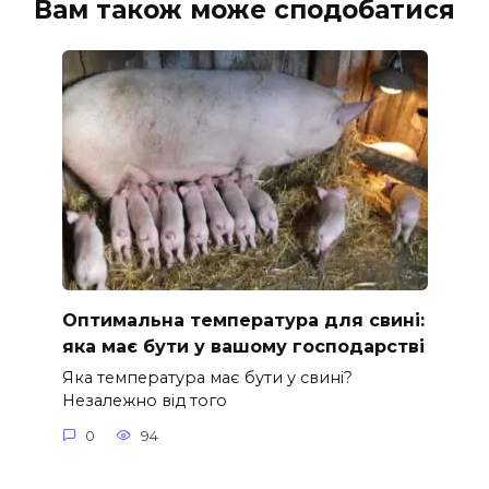
Вам також може сподобатися
Оптимальна температура для свині:
яка має бути у вашому господарстві
Яка температура має бути у свині?
Незалежно від того
0
94