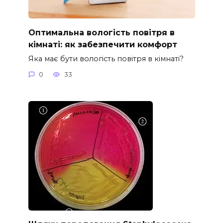
Оптимальна вологість повітря в
кімнаті: як забезпечити комфорт
Яка має бути вологість повітря в кімнаті?
0
33