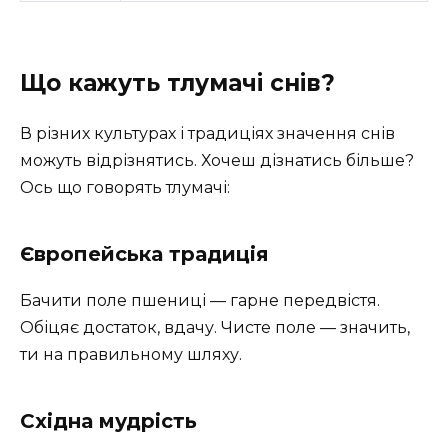
Що кажуть тлумачі снів?
В різних культурах і традиціях значення снів
можуть відрізнятись. Хочеш дізнатись більше?
Ось що говорять тлумачі:
Європейська традиція
Бачити поле пшениці — гарне передвістя.
Обіцяє достаток, вдачу. Чисте поле — значить,
ти на правильному шляху.
Східна мудрість