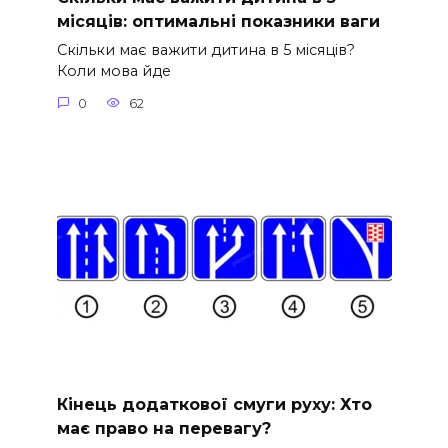
місяців: оптимальні показники ваги
Скільки має важити дитина в 5 місяців?
Коли мова йде
0
62
Кінець додаткової смуги руху: Хто
має право на перевагу?