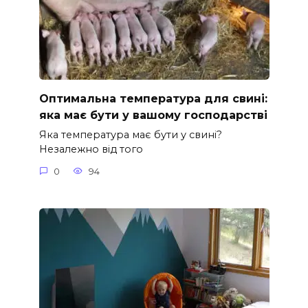
Оптимальна температура для свині:
яка має бути у вашому господарстві
Яка температура має бути у свині?
Незалежно від того
0
94