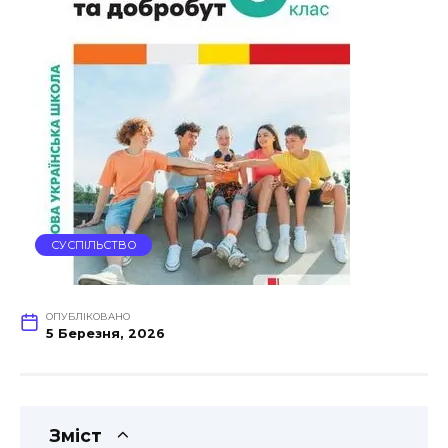
СУСПІЛЬСТВО
ОПУБЛІКОВАНО
5 Березня, 2026
Зміст