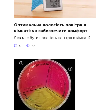
Оптимальна вологість повітря в
кімнаті: як забезпечити комфорт
Яка має бути вологість повітря в кімнаті?
0
33