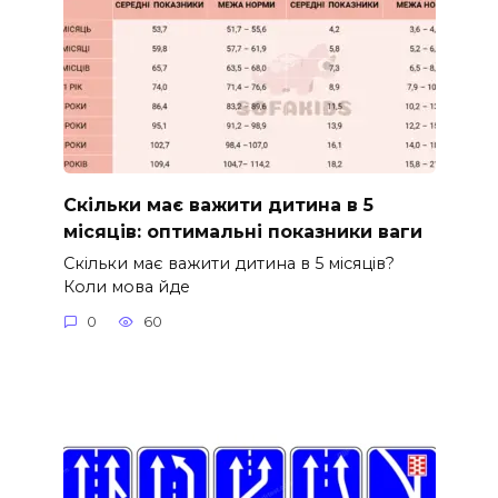
Скільки має важити дитина в 5
місяців: оптимальні показники ваги
Скільки має важити дитина в 5 місяців?
Коли мова йде
0
60