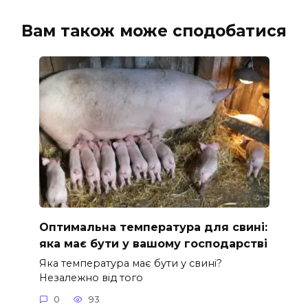
Вам також може сподобатися
Оптимальна температура для свині:
яка має бути у вашому господарстві
Яка температура має бути у свині?
Незалежно від того
0
93