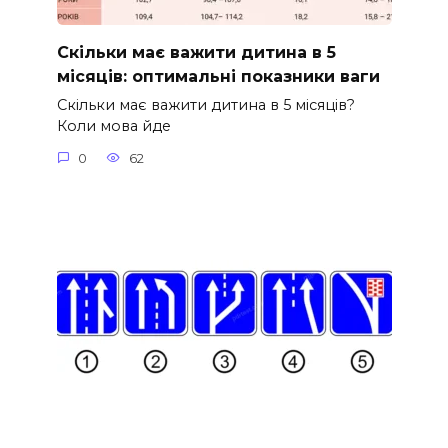
Скільки має важити дитина в 5
місяців: оптимальні показники ваги
Скільки має важити дитина в 5 місяців?
Коли мова йде
0
62