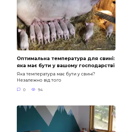
Оптимальна температура для свині:
яка має бути у вашому господарстві
Яка температура має бути у свині?
Незалежно від того
0
94