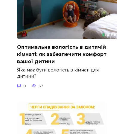
Оптимальна вологість в дитячій
кімнаті: як забезпечити комфорт
вашої дитини
Яка має бути вологість в кімнаті для
дитини?
0
37