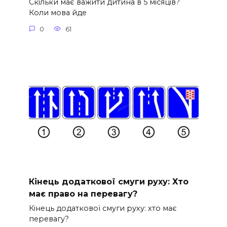
Скільки має важити дитина в 5 місяців?
Коли мова йде
0
61
Кінець додаткової смуги руху: Хто
має право на перевагу?
Кінець додаткової смуги руху: хто має
перевагу?