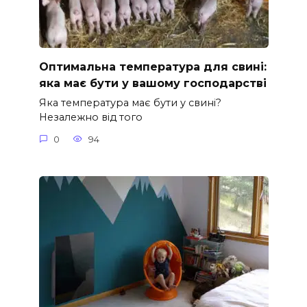
Оптимальна температура для свині:
яка має бути у вашому господарстві
Яка температура має бути у свині?
Незалежно від того
0
94