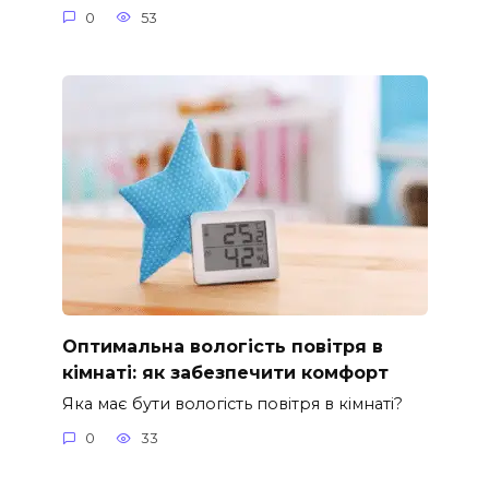
0
53
Оптимальна вологість повітря в
кімнаті: як забезпечити комфорт
Яка має бути вологість повітря в кімнаті?
0
33